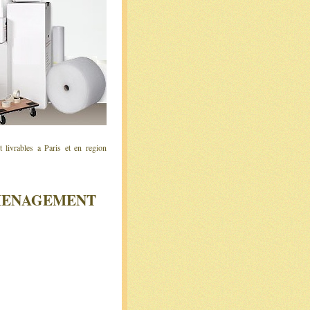
livrables a Paris et en region
EMENAGEMENT